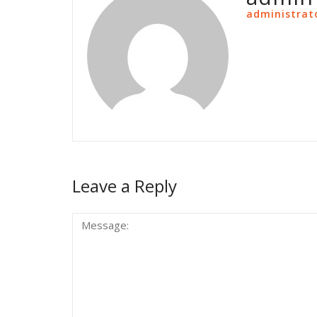
administrat
Leave a Reply