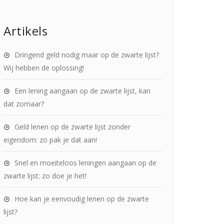
Artikels
Dringend geld nodig maar op de zwarte lijst?
Wij hebben de oplossing!
Een lening aangaan op de zwarte lijst, kan
dat zomaar?
Geld lenen op de zwarte lijst zonder
eigendom: zo pak je dat aan!
Snel en moeiteloos leningen aangaan op de
zwarte lijst: zo doe je het!
Hoe kan je eenvoudig lenen op de zwarte
lijst?