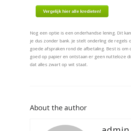
Vergelijk hier alle kredieten!
Nog een optie is een onderhandse lening. Dit kan 
je dus zonder bank. Je stelt onderling de regels 
goede afspraken rond de afbetaling. Best is om di
goed op papier en ontstaan er geen nutteloze dis
dat alles zwart op wit staat.
About the author
admin