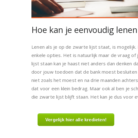
Hoe kan je eenvoudig lenen 
Lenen als je op de zwarte lijst staat, is mogelijk
enkele opties. Het is natuurlijk maar de vraag of
lijst staan kan je haast niet anders dan denken da
door jouw toedoen dat de bank moest besluiten om 
niet zoals het moest en na drie maanden achterstal
dat voor een klein bedrag. Maar ook al ben je sch
die zwarte lijst blijft staan. Het kan je dus voor
Vergelijk hier alle kredieten!