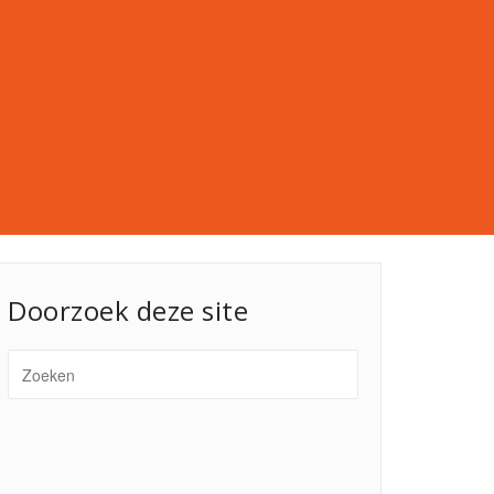
Doorzoek deze site